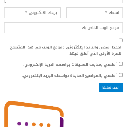
احفظ اسمي والبريد الإلكتروني وموقع الويب في هذا المتصفح
للمرة الأولى التي أعلق فيها.
أعلمني بمتابعة التعليقات بواسطة البريد الإلكتروني.
أعلمني بالمواضيع الجديدة بواسطة البريد الإلكتروني.