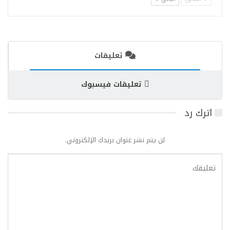
تعليقات
تعليقات فيسبوك
اترك رد
لن يتم نشر عنوان بريدك الإلكتروني.