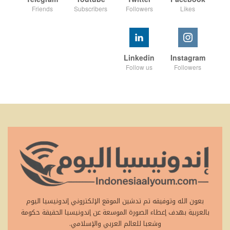
Friends
Subscribers
Followers
Likes
Linkedin
Instagram
Follow us
Followers
بعون الله وتوفيقه تم تدشين الموقع الإلكتروني إندونيسيا اليوم
بالعربية بهدف إعطاء الصورة الموسعة عن إندونيسيا الحقيقة حكومة
وشعبا للعالم العربي والإسلامي.