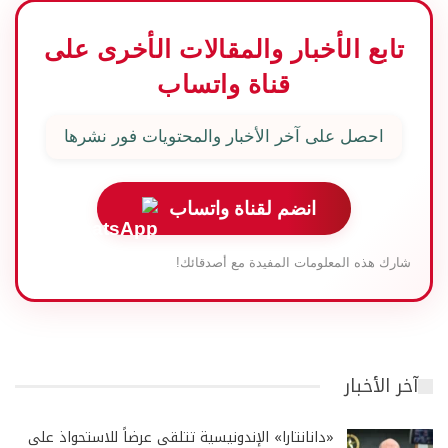
تابع الأخبار والمقالات الأخرى على
قناة واتساب
احصل على آخر الأخبار والمحتويات فور نشرها
انضم لقناة واتساب
شارك هذه المعلومات المفيدة مع أصدقائك!
آخر الأخبار
«دانانتارا» الإندونيسية تتلقى عرضاً للاستحواذ على