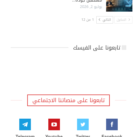
مستقبل جودة…
يوليو 2, 2026
السابق
التالي
1 من 12
تابعونا على الفيسك
تابعونا على منصاتنا الاجتماعي
Telegram
Youtube
Twitter
Facebook