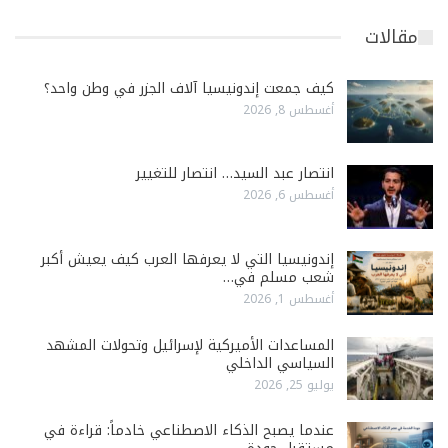
مقالات
كيف جمعت إندونيسيا آلاف الجزر في وطن واحد؟
أغسطس 8, 2026
انتصار عبد السيد… انتصار للتغيير
أغسطس 6, 2026
إندونيسيا التي لا يعرفها العرب كيف يعيش أكبر
شعب مسلم في…
أغسطس 1, 2026
المساعدات الأميركية لإسرائيل وتحولات المشهد
السياسي الداخلي
يوليو 25, 2026
عندما يصبح الذكاء الاصطناعي خادماً: قراءة في