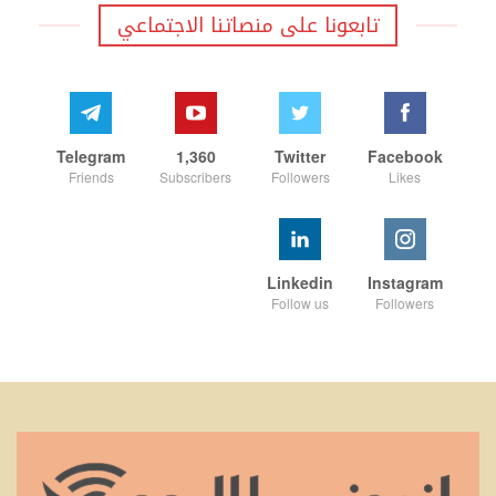
تابعونا على منصاتنا الاجتماعي
Telegram
1,360
Twitter
Facebook
Friends
Subscribers
Followers
Likes
Linkedin
Instagram
Follow us
Followers