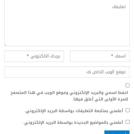
احفظ اسمي والبريد الإلكتروني وموقع الويب في هذا المتصفح
للمرة الأولى التي أعلق فيها.
أعلمني بمتابعة التعليقات بواسطة البريد الإلكتروني.
أعلمني بالمواضيع الجديدة بواسطة البريد الإلكتروني.