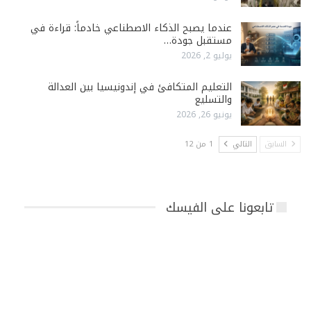
عندما يصبح الذكاء الاصطناعي خادماً: قراءة في
مستقبل جودة…
يوليو 2, 2026
التعليم المتكافئ في إندونيسيا بين العدالة
والتسليع
يونيو 26, 2026
السابق
التالي
1 من 12
تابعونا على الفيسك