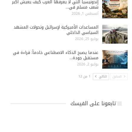
إندونيسيا التي لا يعرفها العرب كيف يعيش أكبر
شعب مسلم في…
أغسطس 1, 2026
المساعدات الأميركية لإسرائيل وتحولات المشهد
السياسي الداخلي
يوليو 25, 2026
عندما يصبح الذكاء الاصطناعي خادماً: قراءة في
مستقبل جودة…
يوليو 2, 2026
السابق
التالي
1 من 12
تابعونا على الفيسك