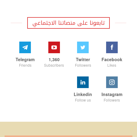
تابعونا على منصاتنا الاجتماعي
Telegram
1,360
Twitter
Facebook
Friends
Subscribers
Followers
Likes
Linkedin
Instagram
Follow us
Followers