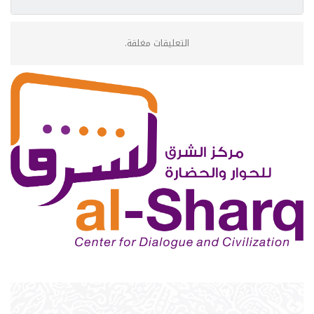
التعليقات مغلقة.