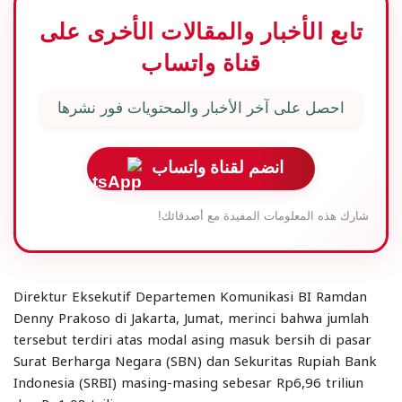
تابع الأخبار والمقالات الأخرى على
قناة واتساب
احصل على آخر الأخبار والمحتويات فور نشرها
انضم لقناة واتساب
شارك هذه المعلومات المفيدة مع أصدقائك!
Direktur Eksekutif Departemen Komunikasi BI Ramdan
Denny Prakoso di Jakarta, Jumat, merinci bahwa jumlah
tersebut terdiri atas modal asing masuk bersih di pasar
Surat Berharga Negara (SBN) dan Sekuritas Rupiah Bank
Indonesia (SRBI) masing-masing sebesar Rp6,96 triliun