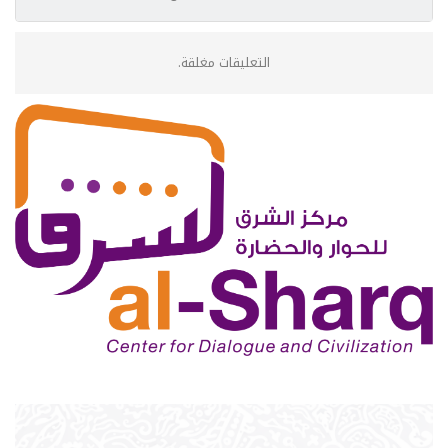
التعليقات مغلقة.