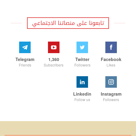
تابعونا على منصاتنا الاجتماعي
Telegram
1,360
Twitter
Facebook
Friends
Subscribers
Followers
Likes
Linkedin
Instagram
Follow us
Followers