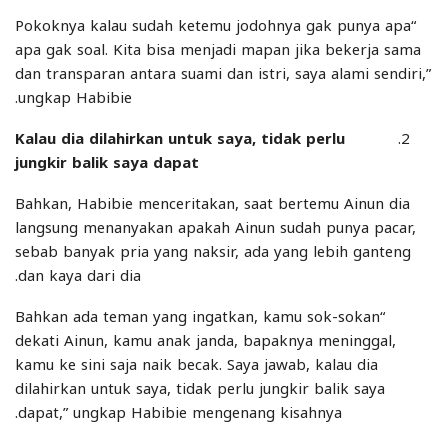
“Pokoknya kalau sudah ketemu jodohnya gak punya apa
apa gak soal. Kita bisa menjadi mapan jika bekerja sama
dan transparan antara suami dan istri, saya alami sendiri,”
ungkap Habibie.
Kalau dia dilahirkan untuk saya, tidak perlu
jungkir balik saya dapat
Bahkan, Habibie menceritakan, saat bertemu Ainun dia
langsung menanyakan apakah Ainun sudah punya pacar,
sebab banyak pria yang naksir, ada yang lebih ganteng
dan kaya dari dia.
“Bahkan ada teman yang ingatkan, kamu sok-sokan
dekati Ainun, kamu anak janda, bapaknya meninggal,
kamu ke sini saja naik becak. Saya jawab, kalau dia
dilahirkan untuk saya, tidak perlu jungkir balik saya
dapat,” ungkap Habibie mengenang kisahnya.