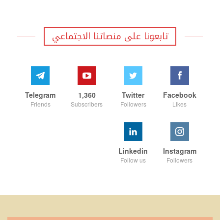
تابعونا على منصاتنا الاجتماعي
Telegram
1,360
Twitter
Facebook
Friends
Subscribers
Followers
Likes
Linkedin
Instagram
Follow us
Followers