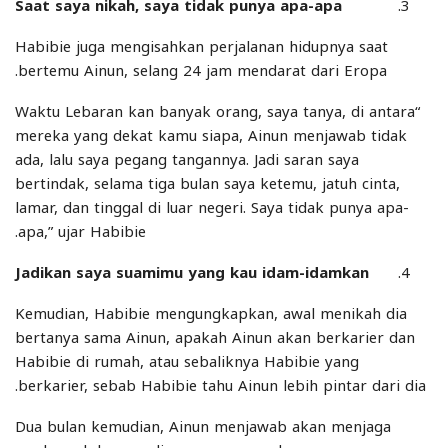
Saat saya nikah, saya tidak punya apa-apa
Habibie juga mengisahkan perjalanan hidupnya saat
bertemu Ainun, selang 24 jam mendarat dari Eropa.
“Waktu Lebaran kan banyak orang, saya tanya, di antara
mereka yang dekat kamu siapa, Ainun menjawab tidak
ada, lalu saya pegang tangannya. Jadi saran saya
bertindak, selama tiga bulan saya ketemu, jatuh cinta,
lamar, dan tinggal di luar negeri. Saya tidak punya apa-
apa,” ujar Habibie.
Jadikan saya suamimu yang kau idam-idamkan
Kemudian, Habibie mengungkapkan, awal menikah dia
bertanya sama Ainun, apakah Ainun akan berkarier dan
Habibie di rumah, atau sebaliknya Habibie yang
berkarier, sebab Habibie tahu Ainun lebih pintar dari dia.
Dua bulan kemudian, Ainun menjawab akan menjaga