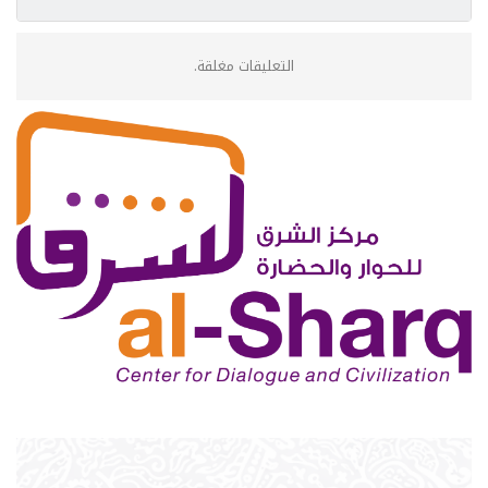
التعليقات مغلقة.