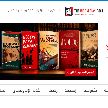
المبادئ السيبرانية
عدة وسائل الاعلام
ة
تكنولجيا
إقتصاد
رياضة
الأدب الإندونيسي
تعل