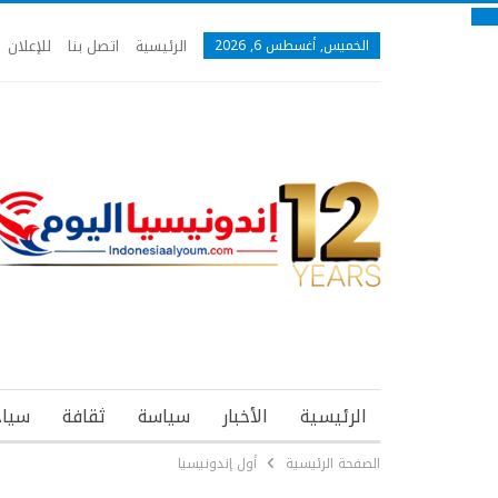
الرئيسية
اتصل بنا
للإعلان
الخميس, أغسطس 6, 2026
الرئيسية
الأخبار
سياسة
ثقافة
سياح
الصفحة الرئيسية
أول إندونيسيا