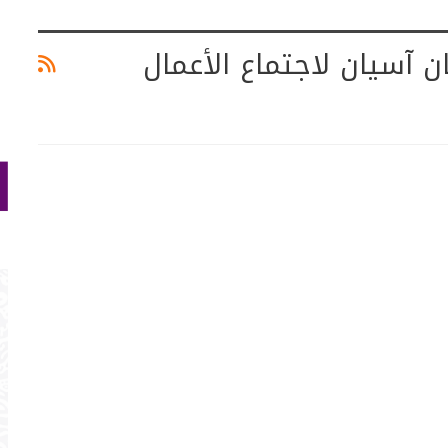
 آسيان لاجتماع الأعمال