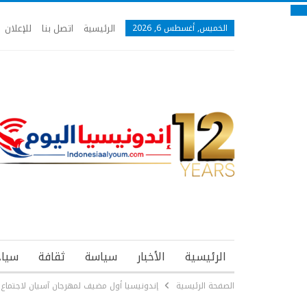
الرئيسية
اتصل بنا
للإعلان
الخميس, أغسطس 6, 2026
الرئيسية
الأخبار
سياسة
ثقافة
سياح
الصفحة الرئيسية
إندونيسيا أول مضيف لمهرجان آسيان لاجتماع ا