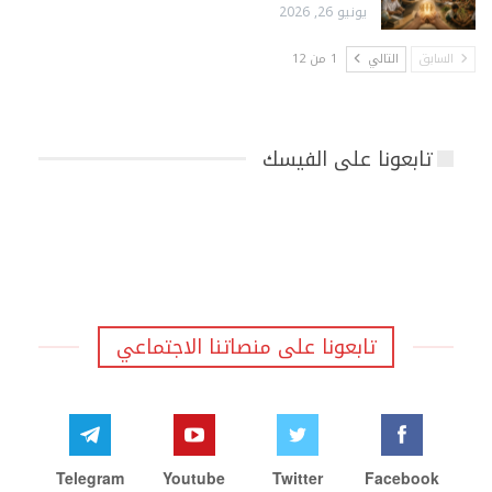
يونيو 26, 2026
السابق
التالي
1 من 12
تابعونا على الفيسك
تابعونا على منصاتنا الاجتماعي
Telegram
Youtube
Twitter
Facebook