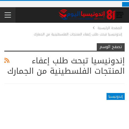
الصفحة الرئيسية
إندونيسيا تبحث طلب إعفاء المنتجات الفلسطينية من الجمارك
تصفح الوسم
إندونيسيا تبحث طلب إعفاء
المنتجات الفلسطينية من الجمارك
إندونيسيا