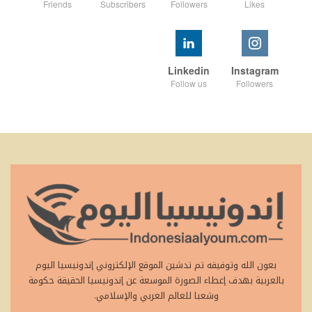
Friends
Subscribers
Followers
Likes
Linkedin
Instagram
Follow us
Followers
بعون الله وتوفيقه تم تدشين الموقع الإلكتروني إندونيسيا اليوم
بالعربية بهدف إعطاء الصورة الموسعة عن إندونيسيا الحقيقة حكومة
وشعبا للعالم العربي والإسلامي.