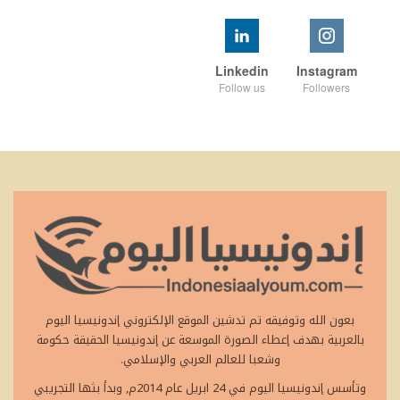
Linkedin
Instagram
Follow us
Followers
بعون الله وتوفيقه تم تدشين الموقع الإلكتروني إندونيسيا اليوم
بالعربية بهدف إعطاء الصورة الموسعة عن إندونيسيا الحقيقة حكومة
وشعبا للعالم العربي والإسلامي.
وتأسس إندونيسيا اليوم في 24 ابريل عام 2014م, وبدأ بثها التجريبي