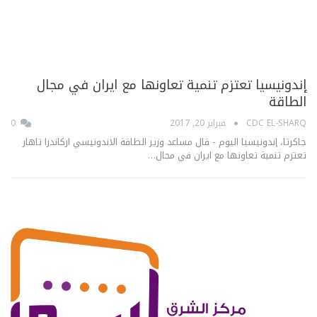
إندونيسيا تعتزم تنمية تعاونها مع ايران في مجال
الطاقة
CDC EL-SHARQ
فبراير 20, 2017
0
جاكرتا، إندونيسيا اليوم - قال مساعد وزير الطاقة الاندونيسي اركاندرا تاهار
تعتزم تنمية تعاونها مع ايران في مجال…