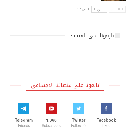
السابق
التالي
1 من 12
تابعونا على الفيسك
تابعونا على منصاتنا الاجتماعي
Telegram
1,360
Twitter
Facebook
Friends
Subscribers
Followers
Likes