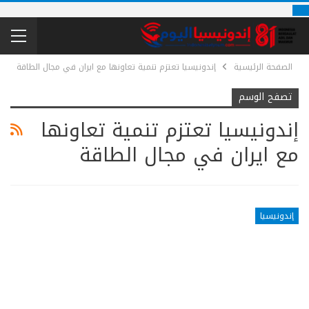
الصفحة الرئيسية
إندونيسيا تعتزم تنمية تعاونها مع ايران في مجال الطاقة
تصفح الوسم
إندونيسيا تعتزم تنمية تعاونها
مع ايران في مجال الطاقة
إندونيسيا