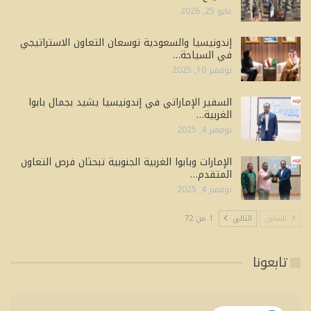
مايو 25, 2026
إندونيسيا والسعودية توسعان التعاون الاستراتيجي
في السياحة…
نوفمبر 10, 2025
السفير الإماراتي في إندونيسيا يشيد بجمال بابوا
الغربية…
نوفمبر 4, 2025
الإمارات وبابوا الغربية الجنوبية تبحثان فرص التعاون
المتقدم…
نوفمبر 4, 2025
السابق
التالي
1 من 72
تابعونا