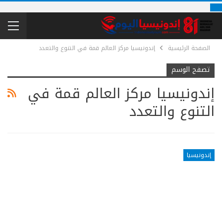
الصفحة الرئيسية
إندونيسيا مركز العالم قمة في التنوع والتعدد
تصفح الوسم
إندونيسيا مركز العالم قمة في
التنوع والتعدد
إندونيسيا