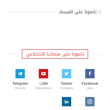
تابعونا على الفيسك
تابعونا على منصاتنا الاجتماعي
Telegram
1,360
Twitter
Facebook
Friends
Subscribers
Followers
Likes