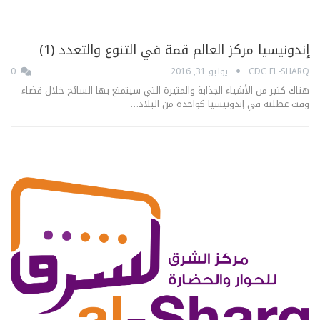
إندونيسيا مركز العالم قمة في التنوع والتعدد (1)
CDC EL-SHARQ
يوليو 31, 2016
0
هناك كثير من الأشياء الجذابة والمثيرة التي سيتمتع بها السائح خلال قضاء
وقت عطلته في إندونيسيا كواحدة من البلاد…