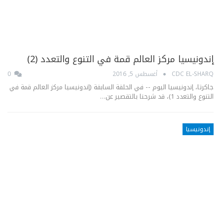
إندونيسيا مركز العالم قمة في التنوع والتعدد (2)
CDC EL-SHARQ
أغسطس 5, 2016
0
جاكرتا، إندونيسيا اليوم -- في الحلقة السابقة (إندونيسيا مركز العالم قمة في
التنوع والتعدد 1)، قد شرحنا بالتقصير عن…
إندونيسيا