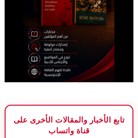
تابع الأخبار والمقالات الأخرى على
قناة واتساب