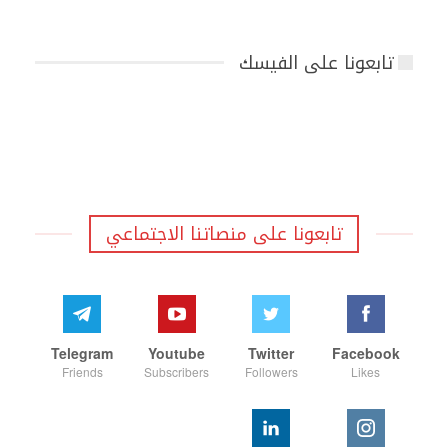
تابعونا على الفيسك
تابعونا على منصاتنا الاجتماعي
Telegram
Youtube
Twitter
Facebook
Friends
Subscribers
Followers
Likes