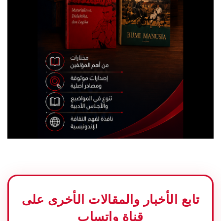
تابع الأخبار والمقالات الأخرى على
قناة واتساب