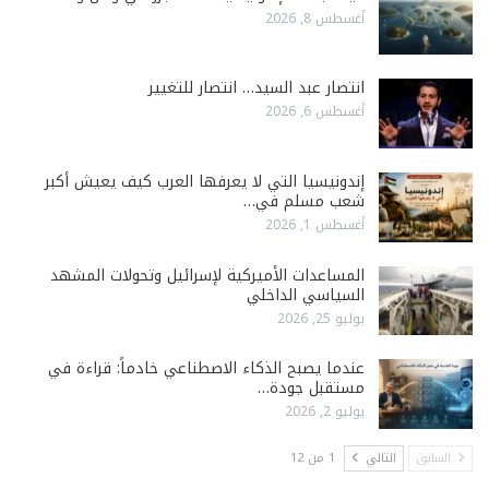
أغسطس 8, 2026
انتصار عبد السيد… انتصار للتغيير
أغسطس 6, 2026
إندونيسيا التي لا يعرفها العرب كيف يعيش أكبر
شعب مسلم في…
أغسطس 1, 2026
المساعدات الأميركية لإسرائيل وتحولات المشهد
السياسي الداخلي
يوليو 25, 2026
عندما يصبح الذكاء الاصطناعي خادماً: قراءة في
مستقبل جودة…
يوليو 2, 2026
السابق
التالي
1 من 12