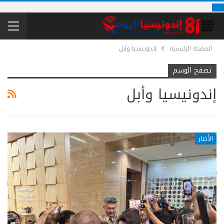
الصفحة الرئيسية
إندونيسيا وأبل
تصفح الوسم
إندونيسيا وأبل
الأخبار