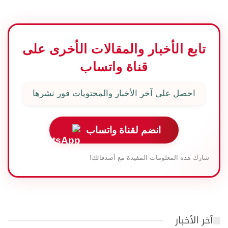
تابع الأخبار والمقالات الأخرى على
قناة واتساب
احصل على آخر الأخبار والمحتويات فور نشرها
انضم لقناة واتساب
شارك هذه المعلومات المفيدة مع أصدقائك!
آخر الأخبار