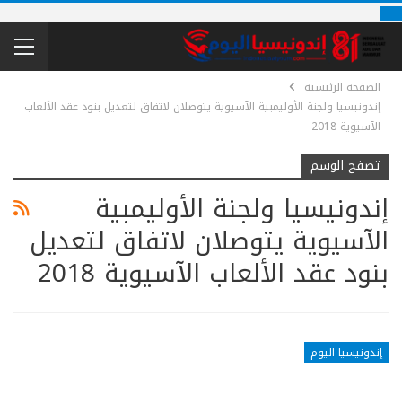
الصفحة الرئيسية
إندونيسيا ولجنة الأوليمبية الآسيوية يتوصلان لاتفاق لتعديل بنود عقد الألعاب
الآسيوية 2018
تصفح الوسم
إندونيسيا ولجنة الأوليمبية
الآسيوية يتوصلان لاتفاق لتعديل
بنود عقد الألعاب الآسيوية 2018
إندونيسيا اليوم