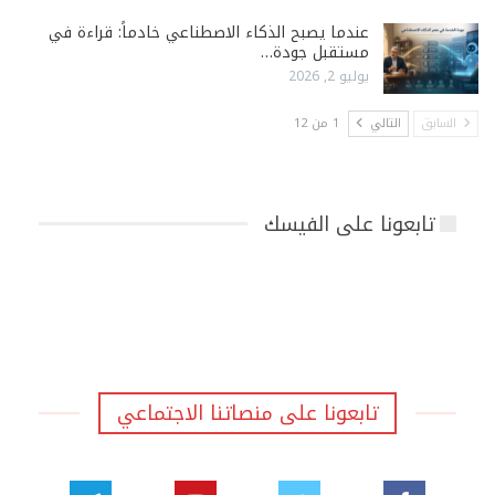
عندما يصبح الذكاء الاصطناعي خادماً: قراءة في
مستقبل جودة…
يوليو 2, 2026
السابق
التالي
1 من 12
تابعونا على الفيسك
تابعونا على منصاتنا الاجتماعي