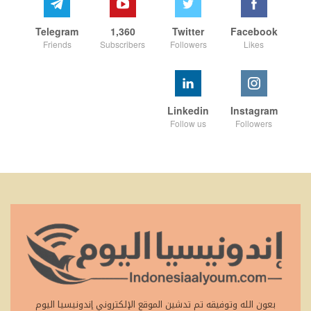
Telegram
1,360
Twitter
Facebook
Friends
Subscribers
Followers
Likes
Linkedin
Instagram
Follow us
Followers
بعون الله وتوفيقه تم تدشين الموقع الإلكتروني إندونيسيا اليوم