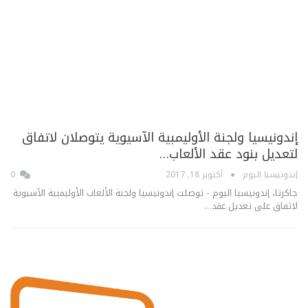
إندونيسيا ولجنة الأوليمبية الآسيوية يتوصلان لاتفاق
لتعديل بنود عقد الألعاب…
إندونيسيا اليوم
أكتوبر 18, 2017
0
جاكرتا، إندونيسيا اليوم - توصلت إندونيسيا ولجنة الألعاب الأوليمبية الآسيوية
لاتفاق على تعديل عقد…