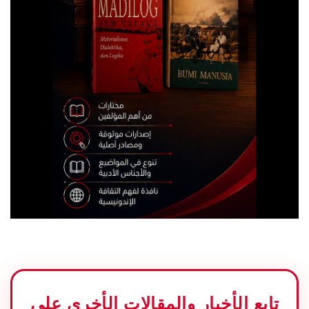
تابع الأخبار والمقالات الأخرى على