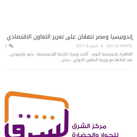
إندونيسيا ومصر تتفقان على تعزيز التعاون الاقتصادي
CDC EL-SHARQ
فبراير 6, 2017
0
القاهرة، إندونيسيا اليوم - أكدت وزيرة خارجية الإندونيسية ، رتنو مارسودي ،
بعد لقائها مع وزيرة التعاون الدولي ، سحر…