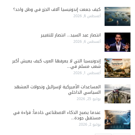
كيف جمعت إندونيسيا آلاف الجزر في وطن واحد؟
أغسطس 8, 2026
انتصار عبد السيد… انتصار للتغيير
أغسطس 6, 2026
إندونيسيا التي لا يعرفها العرب كيف يعيش أكبر
شعب مسلم في…
أغسطس 1, 2026
المساعدات الأميركية لإسرائيل وتحولات المشهد
السياسي الداخلي
يوليو 25, 2026
عندما يصبح الذكاء الاصطناعي خادماً: قراءة في
مستقبل جودة…
يوليو 2, 2026