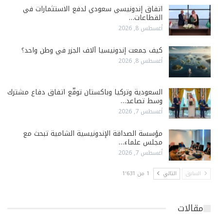
اتفاق إندونيسي سعودي لدفع الاستثمارات في
القطاعات…
أغسطس 8, 2026
كيف جمعت إندونيسيا آلاف الجزر في وطن واحد؟
أغسطس 8, 2026
السعودية وتركيا وباكستان توقّع اتفاق دفاع مشترك
وسط تصاعد…
أغسطس 7, 2026
مؤسسة الصداقة الإندونيسية الشامية تبحث مع
مجلس علماء…
أغسطس 7, 2026
السابق
التالي
1 من 1٬631
مقالات