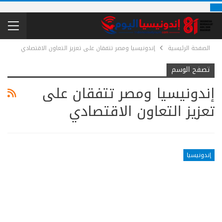
الصفحة الرئيسية
إندونيسيا ومصر تتفقان على تعزيز التعاون الاقتصادي
تصفح الوسم
إندونيسيا ومصر تتفقان على
تعزيز التعاون الاقتصادي
إندونيسيا