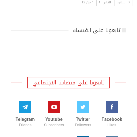
السابق
التالي
1 من 12
تابعونا على الفيسك
تابعونا على منصاتنا الاجتماعي
Telegram
Youtube
Twitter
Facebook
Friends
Subscribers
Followers
Likes