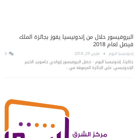
البروفيسور حلال من إندونيسيا يفوز بجائزة الملك
فيصل لعام 2018
إندونيسيا اليوم
مارس 29, 2018
0
جاكرتا، إندونيسيا اليوم - حصل البروفيسور إرواندي جاسوير، الخبير
الإندونيسي، على الجائزة المرموقة في…