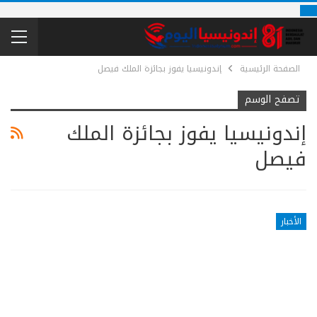
الصفحة الرئيسية
إندونيسيا يفوز بجائزة الملك فيصل
تصفح الوسم
إندونيسيا يفوز بجائزة الملك
فيصل
الأخبار