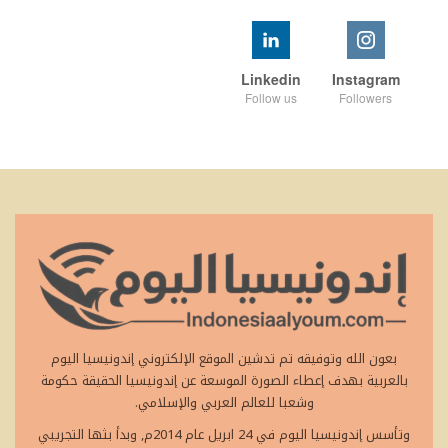
Linkedin
Instagram
Follow us
Followers
بعون الله وتوفيقه تم تدشين الموقع الإلكتروني إندونيسيا اليوم
بالعربية بهدف إعطاء الصورة الموسعة عن إندونيسيا الحقيقة حكومة
وشعبا للعالم العربي والإسلامي.
وتأسس إندونيسيا اليوم في 24 ابريل عام 2014م, وبدأ بثها التجريبي