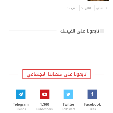
السابق
التالي
1 من 12
تابعونا على الفيسك
تابعونا على منصاتنا الاجتماعي
Telegram
1,360
Twitter
Facebook
Friends
Subscribers
Followers
Likes