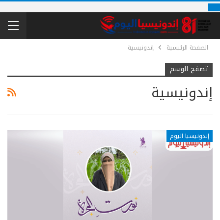
الصفحة الرئيسية
إندونيسية
تصفح الوسم
إندونيسية
إندونيسيا اليوم