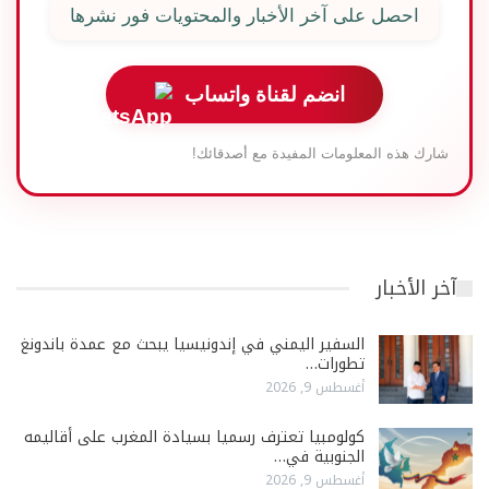
احصل على آخر الأخبار والمحتويات فور نشرها
انضم لقناة واتساب
شارك هذه المعلومات المفيدة مع أصدقائك!
آخر الأخبار
السفير اليمني في إندونيسيا يبحث مع عمدة باندونغ
تطورات…
أغسطس 9, 2026
كولومبيا تعترف رسميا بسيادة المغرب على أقاليمه
الجنوبية في…
أغسطس 9, 2026