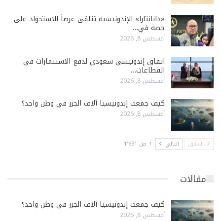
«دانانتارا» الإندونيسية تتلقى عرضاً للاستحواذ على
حصة في…
أغسطس 8, 2026
اتفاق إندونيسي سعودي لدفع الاستثمارات في
القطاعات…
أغسطس 8, 2026
كيف جمعت إندونيسيا آلاف الجزر في وطن واحد؟
أغسطس 8, 2026
السابق
التالي
1 من 1٬631
مقالات
كيف جمعت إندونيسيا آلاف الجزر في وطن واحد؟
أغسطس 8, 2026