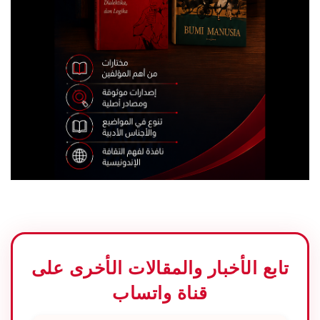
تابع الأخبار والمقالات الأخرى على
قناة واتساب