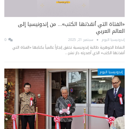
«الفتاة التي أنقذتها الكتب»… من إندونيسيا إلى
العالم العربي
إندونيسيا اليوم
سبتمبر 21, 2025
0
النقاط الجوهرية طالبة إندونيسية تحقق إنجازاً عالمياً بكتابها «الفتاة التي
أنقذتها الكتب» الذي أصدرته دار نشر…
إندونيسيا اليوم