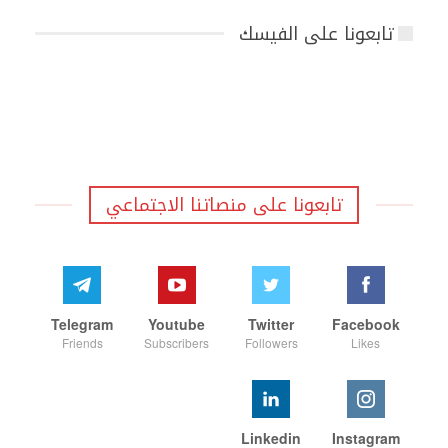
تابعونا على الفيسك
تابعونا على منصاتنا الاجتماعي
Telegram
Youtube
Twitter
Facebook
Friends
Subscribers
Followers
Likes
Linkedin
Instagram