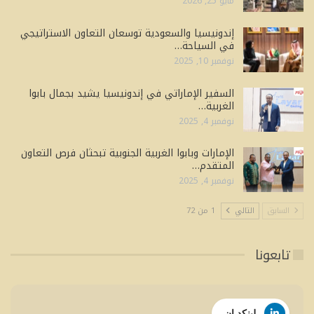
مايو 25, 2026
إندونيسيا والسعودية توسعان التعاون الاستراتيجي
في السياحة…
نوفمبر 10, 2025
السفير الإماراتي في إندونيسيا يشيد بجمال بابوا
الغربية…
نوفمبر 4, 2025
الإمارات وبابوا الغربية الجنوبية تبحثان فرص التعاون
المتقدم…
نوفمبر 4, 2025
السابق
التالي
1 من 72
تابعونا
لينكد إن