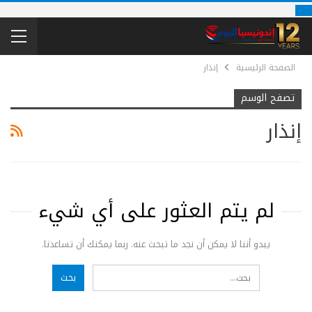
الصفحة الرئيسية
إنذار
تصفح الوسم
إنذار
لم يتم العثور على أي شيء
يبدو أننا لا يمكن أن نجد ما تبحث عنه. ربما يمكنك أن تساعدنا.