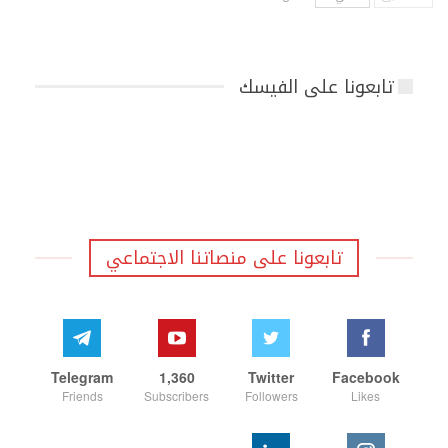
تابعونا على الفيسك
تابعونا على منصاتنا الاجتماعي
Telegram
1,360
Twitter
Facebook
Friends
Subscribers
Followers
Likes