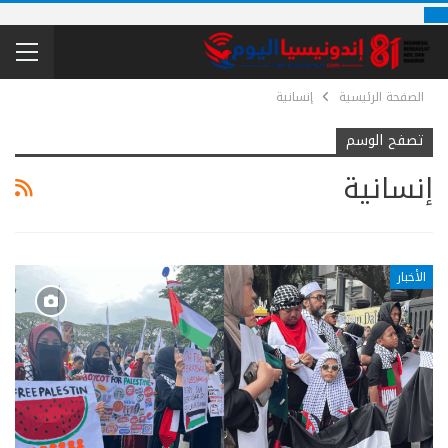
الصفحة الرئيسية
إنسانية
تصفح الوسم
إنسانية
الأخبار