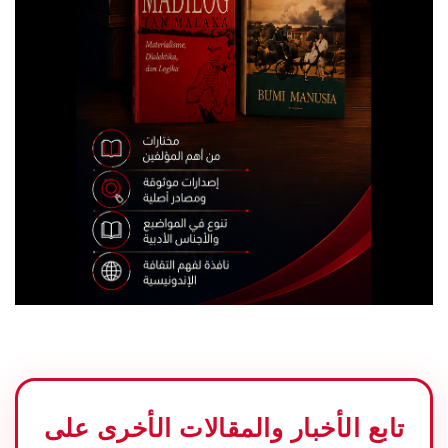
تابع الأخبار والمقالات الأخرى على