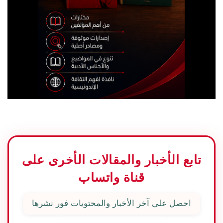
تابع الأخبار والمقالات الأخرى على
قناة واتساب
احصل على آخر الأخبار والمحتويات فور نشرها