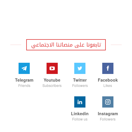
تابعونا على منصاتنا الاجتماعي
Telegram
Youtube
Twitter
Facebook
Friends
Subscribers
Followers
Likes
Linkedin
Instagram
Follow us
Followers