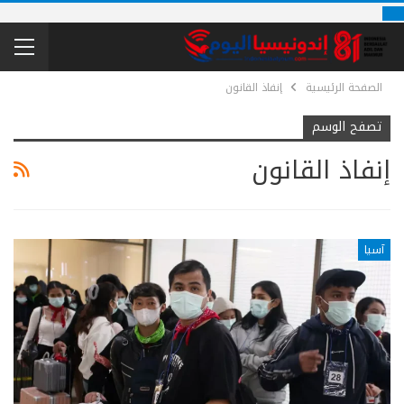
الصفحة الرئيسية
إنفاذ القانون
تصفح الوسم
إنفاذ القانون
آسيا