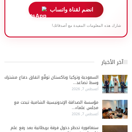
انضم لقناة واتساب
شارك هذه المعلومات المفيدة مع أصدقائك!
آخر الأخبار
السعودية وتركيا وباكستان توقّع اتفاق دفاع مشترك
وسط تصاعد…
أغسطس 7, 2026
مؤسسة الصداقة الإندونيسية الشامية تبحث مع
مجلس علماء…
أغسطس 7, 2026
سنغافورة تحظر دخول فرقة بريطانية بعد رفع علم