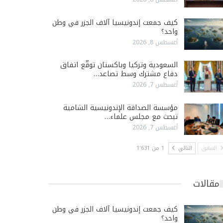
كيف جمعت إندونيسيا آلاف الجزر في وطن
واحد؟
أغسطس 8, 2026
السعودية وتركيا وباكستان توقّع اتفاق
دفاع مشترك وسط تصاعد…
أغسطس 7, 2026
مؤسسة الصداقة الإندونيسية الشامية
تبحث مع مجلس علماء…
أغسطس 7, 2026
السابق
التالي
1 من 1٬631
مقالات
كيف جمعت إندونيسيا آلاف الجزر في وطن
واحد؟