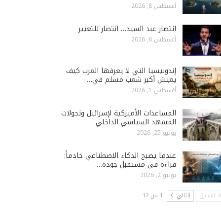
أغسطس 8, 2026
انتصار عبد السيد… انتصار للتغيير
أغسطس 6, 2026
إندونيسيا التي لا يعرفها العرب كيف
يعيش أكبر شعب مسلم في…
أغسطس 1, 2026
المساعدات الأميركية لإسرائيل وتحولات
المشهد السياسي الداخلي
يوليو 25, 2026
عندما يصبح الذكاء الاصطناعي خادماً:
قراءة في مستقبل جودة…
يوليو 2, 2026
السابق
التالي
1 من 12