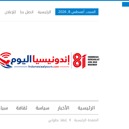
الرئيسية
اتصل بنا
للإعلان
السبت, أغسطس 8, 2026
الرئيسية
الأخبار
سياسة
ثقافة
سياح
الصفحة الرئيسية
إنقاذ بطولي