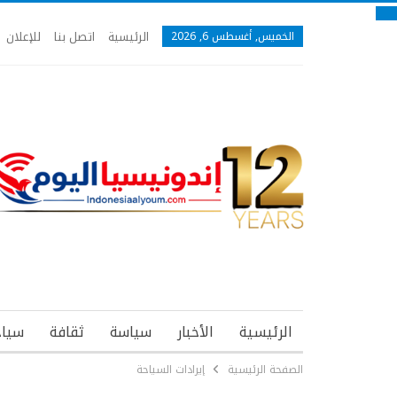
الرئيسية
اتصل بنا
للإعلان
الخميس, أغسطس 6, 2026
الرئيسية
الأخبار
سياسة
ثقافة
سياح
الصفحة الرئيسية
إيرادات السياحة