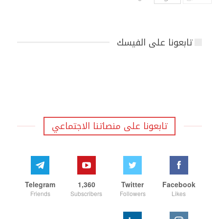
تابعونا على الفيسك
تابعونا على منصاتنا الاجتماعي
Telegram
1,360
Twitter
Facebook
Friends
Subscribers
Followers
Likes