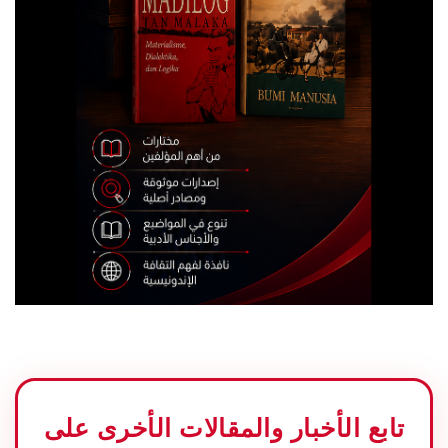
تابع الأخبار والمقالات الأخرى على