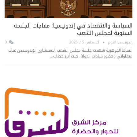
السياسة والاقتصاد في إندونيسيا: مفاجآت الجلسة
السنوية لمجلس الشعب
إندونيسيا اليوم
أغسطس 15, 2025
0
النقاط الجوهرية شهدت جلسة مجلس الشعب الاستشاري الإندونيسي غياب
ميغاواتي وحضور قيادات الدولة، حيث أبرز خطاب…