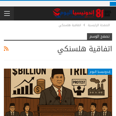
الصفحة الرئيسية
اتفاقية هلسنكي
تصفح الوسم
اتفاقية هلسنكي
إندونيسيا اليوم