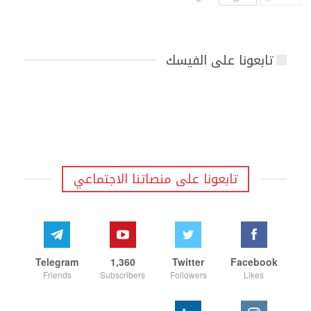
تابعونا على الفيسك
تابعونا على منصاتنا الاجتماعي
Telegram
1,360
Twitter
Facebook
Friends
Subscribers
Followers
Likes