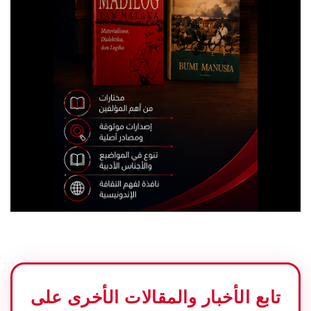
تابع الأخبار والمقالات الأخرى على