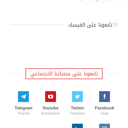
تابعونا على الفيسك
تابعونا على منصاتنا الاجتماعي
Telegram
Youtube
Twitter
Facebook
Friends
Subscribers
Followers
Likes