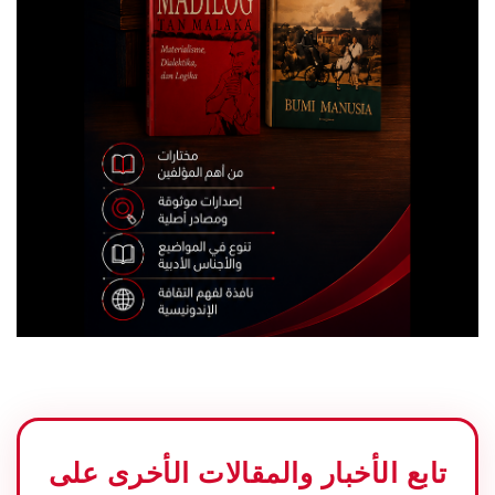
تابع الأخبار والمقالات الأخرى على