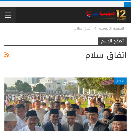
الصفحة الرئيسية
اتفاق سلام
تصفح الوسم
اتفاق سلام
الأخبار