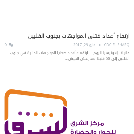
ارتفاع أعداد قتلى المواجهات بجنوب الفلبين
CDC EL-SHARQ
مايو 29, 2017
0
مانيلا، إندونيسيا اليوم -- ارتفعت أعداد ضحايا المواجهات الدائرة في جنوب
الفلبين إلى 58 قتيلا بعد إعلان الجيش…