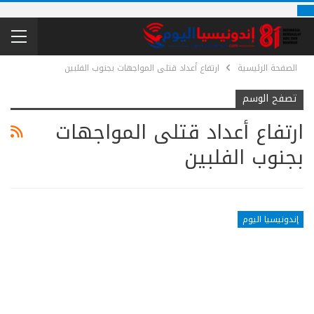
الصفحة الرئيسية
ارتفاع أعداد قتلى المواجهات بجنوب الفلبين
تصفح الوسم
ارتفاع أعداد قتلى المواجهات
بجنوب الفلبين
إندونيسيا اليوم