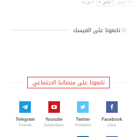
السابق
التالي
1 من 12
تابعونا على الفيسك
تابعونا على منصاتنا الاجتماعي
Telegram
Youtube
Twitter
Facebook
Friends
Subscribers
Followers
Likes