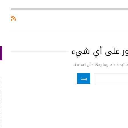
ثور على أي شيء
ما تبحث عنه. ربما يمكنك أن تساعدنا.