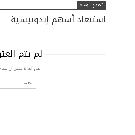
تصفح الوسم
استبعاد أسهم إندونيسية
لم يتم الع
يبدو أننا لا يمكن أن نجد 