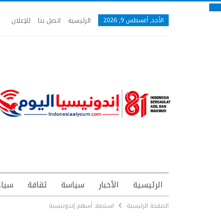
الرئيسية
اتصل بنا
للإعلان
الأحد, أغسطس 9, 2026
الرئيسية
الأخبار
سياسة
ثقافة
سياح
الصفحة الرئيسية
استبعاد أسهم إندونيسية