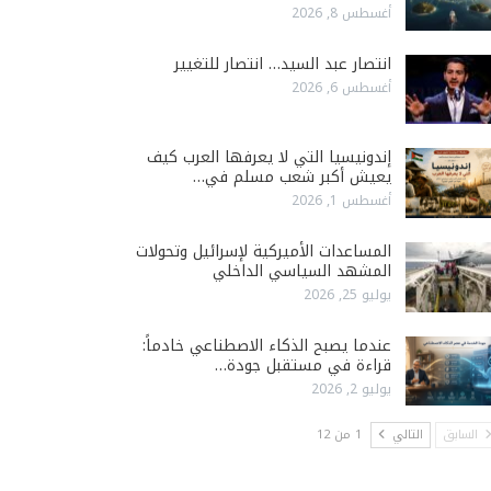
أغسطس 8, 2026
انتصار عبد السيد… انتصار للتغيير
أغسطس 6, 2026
إندونيسيا التي لا يعرفها العرب كيف
يعيش أكبر شعب مسلم في…
أغسطس 1, 2026
المساعدات الأميركية لإسرائيل وتحولات
المشهد السياسي الداخلي
يوليو 25, 2026
عندما يصبح الذكاء الاصطناعي خادماً:
قراءة في مستقبل جودة…
يوليو 2, 2026
السابق
التالي
1 من 12