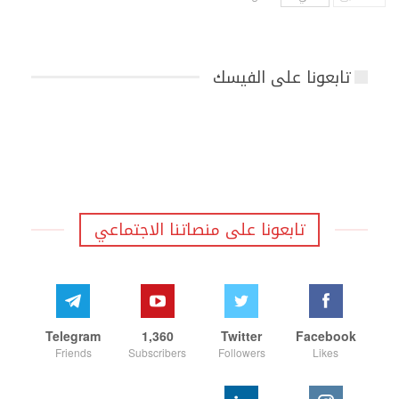
تابعونا على الفيسك
تابعونا على منصاتنا الاجتماعي
Telegram
1,360
Twitter
Facebook
Friends
Subscribers
Followers
Likes