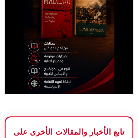
تابع الأخبار والمقالات الأخرى على