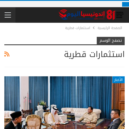
الصفحة الرئيسية
استثمارات قطرية
تصفح الوسم
استثمارات قطرية
الأخبار