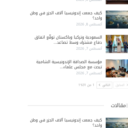
كيف جمعت إندونيسيا آلاف الجزر في وطن
واحد؟
أغسطس 8, 2026
السعودية وتركيا وباكستان توقّع اتفاق
دفاع مشترك وسط تصاعد…
أغسطس 7, 2026
مؤسسة الصداقة الإندونيسية الشامية
تبحث مع مجلس علماء…
أغسطس 7, 2026
السابق
التالي
1 من 1٬631
مقالات
كيف جمعت إندونيسيا آلاف الجزر في وطن
واحد؟