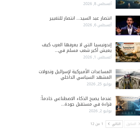
أغسطس 8, 2026
انتصار عبد السيد… انتصار للتغيير
أغسطس 6, 2026
إندونيسيا التي لا يعرفها العرب كيف
يعيش أكبر شعب مسلم في…
أغسطس 1, 2026
المساعدات الأميركية لإسرائيل وتحولات
المشهد السياسي الداخلي
يوليو 25, 2026
عندما يصبح الذكاء الاصطناعي خادماً:
قراءة في مستقبل جودة…
يوليو 2, 2026
السابق
التالي
1 من 12