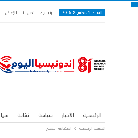
الرئيسية
اتصل بنا
للإعلان
السبت, أغسطس 8, 2026
الرئيسية
الأخبار
سياسة
ثقافة
سياح
الصفحة الرئيسية
استدامة النسيج