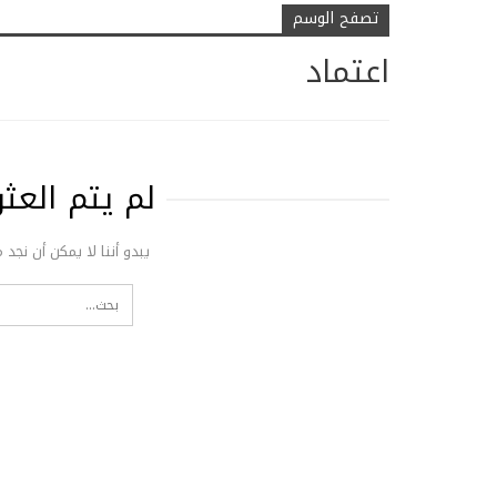
تصفح الوسم
اعتماد
لم يتم الع
يبدو أننا لا يمكن أن نجد 