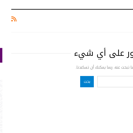
ثور على أي شيء
ما تبحث عنه. ربما يمكنك أن تساعدنا.