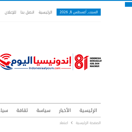
الرئيسية
اتصل بنا
للإعلان
السبت, أغسطس 8, 2026
الرئيسية
الأخبار
سياسة
ثقافة
سياح
الصفحة الرئيسية
اعتماد