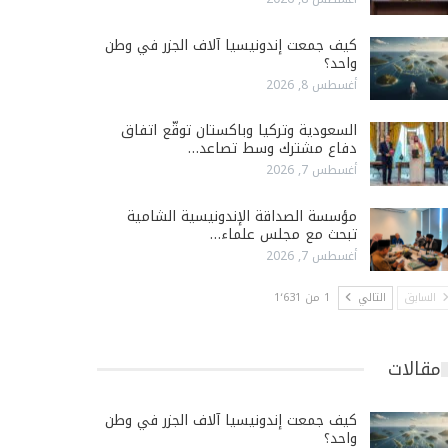
كيف جمعت إندونيسيا آلاف الجزر في وطن
واحد؟
أغسطس 8, 2026
السعودية وتركيا وباكستان توقّع اتفاق
دفاع مشترك وسط تصاعد…
أغسطس 7, 2026
مؤسسة الصداقة الإندونيسية الشامية
تبحث مع مجلس علماء…
أغسطس 7, 2026
السابق
التالي
1 من 1٬631
مقالات
كيف جمعت إندونيسيا آلاف الجزر في وطن
واحد؟