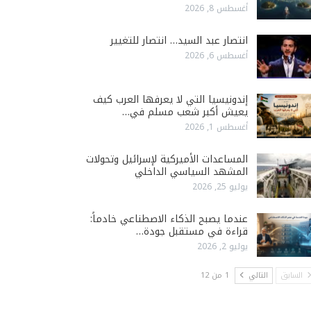
أغسطس 8, 2026
انتصار عبد السيد… انتصار للتغيير
أغسطس 6, 2026
إندونيسيا التي لا يعرفها العرب كيف
يعيش أكبر شعب مسلم في…
أغسطس 1, 2026
المساعدات الأميركية لإسرائيل وتحولات
المشهد السياسي الداخلي
يوليو 25, 2026
عندما يصبح الذكاء الاصطناعي خادماً:
قراءة في مستقبل جودة…
يوليو 2, 2026
السابق
التالي
1 من 12