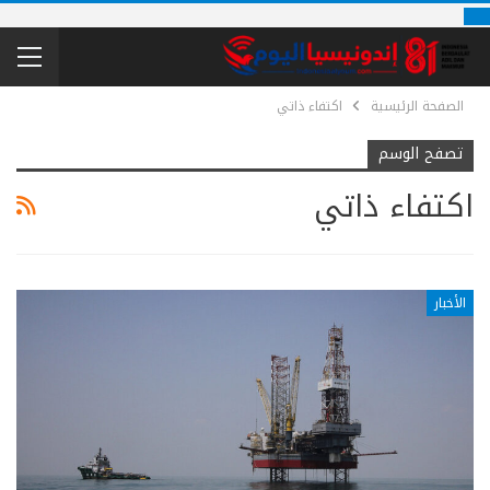
الصفحة الرئيسية
اكتفاء ذاتي
تصفح الوسم
اكتفاء ذاتي
الأخبار