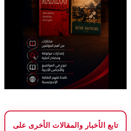
تابع الأخبار والمقالات الأخرى على