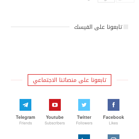
تابعونا على الفيسك
تابعونا على منصاتنا الاجتماعي
Telegram
Youtube
Twitter
Facebook
Friends
Subscribers
Followers
Likes