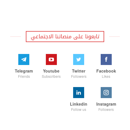
تابعونا على منصاتنا الاجتماعي
Telegram
Youtube
Twitter
Facebook
Friends
Subscribers
Followers
Likes
Linkedin
Instagram
Follow us
Followers