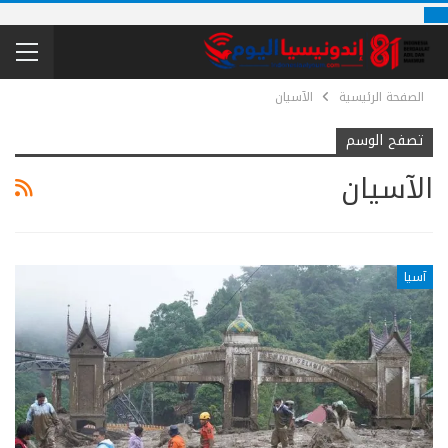
الصفحة الرئيسية
الآسيان
تصفح الوسم
الآسيان
آسيا