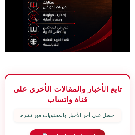
تابع الأخبار والمقالات الأخرى على
قناة واتساب
احصل على آخر الأخبار والمحتويات فور نشرها