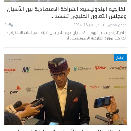
الخارجية الإندونيسية: الشراكة الاقتصادية بين الآسيان
ومجلس التعاون الخليجي تشهد…
مؤمن مجدى
ديسمبر 18, 2024
0
جاكرتا، إندونيسيا اليوم - أكد يايان موليانا، رئيس هيئة السياسات الاستراجية
الخارجية بوزارة الخارجية الإندونيسية، أن…
الأخبار