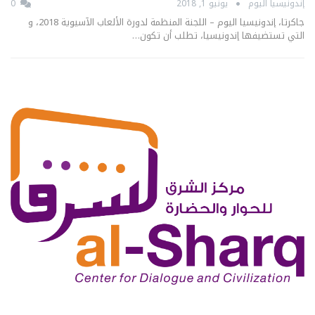
إندونيسيا اليوم
يونيو 1, 2018
0
جاكرتا، إندونيسيا اليوم – اللجنة المنظمة لدورة الألعاب الآسيوية 2018، و
التي تستضيفها إندونيسيا، تطلب أن تكون…