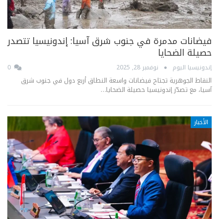
فيضانات مدمرة في جنوب شرق آسيا: إندونيسيا تتصدر
حصيلة الضحايا
إندونيسيا اليوم
نوفمبر 28, 2025
0
النقاط الجوهرية تجتاح فيضانات واسعة النطاق أربع دول في جنوب شرق
آسيا، مع تصدّر إندونيسيا حصيلة الضحايا…
الأخبار