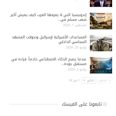
إندونيسيا التي لا يعرفها العرب كيف يعيش أكبر
شعب مسلم في…
أغسطس 1, 2026
المساعدات الأميركية لإسرائيل وتحولات المشهد
السياسي الداخلي
يوليو 25, 2026
عندما يصبح الذكاء الاصطناعي خادماً: قراءة في
مستقبل جودة…
يوليو 2, 2026
السابق
التالي
1 من 12
تابعونا على الفيسك