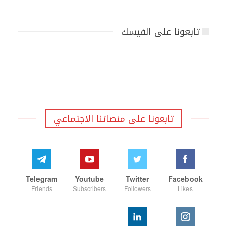
تابعونا على الفيسك
تابعونا على منصاتنا الاجتماعي
Telegram
Youtube
Twitter
Facebook
Friends
Subscribers
Followers
Likes