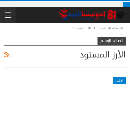
الصفحة الرئيسية
الأرز المستود
تصفح الوسم
الأرز المستود
الأخبار