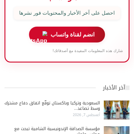
احصل على آخر الأخبار والمحتويات فور نشرها
انضم لقناة واتساب
شارك هذه المعلومات المفيدة مع أصدقائك!
آخر الأخبار
السعودية وتركيا وباكستان توقّع اتفاق دفاع مشترك
وسط تصاعد…
أغسطس 7, 2026
مؤسسة الصداقة الإندونيسية الشامية تبحث مع