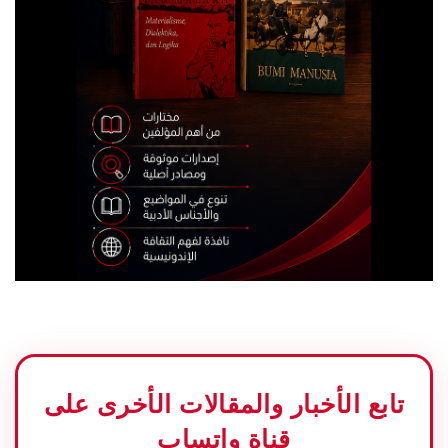
تابع الأخبار والمقالات الأخرى على
قناة واتساب