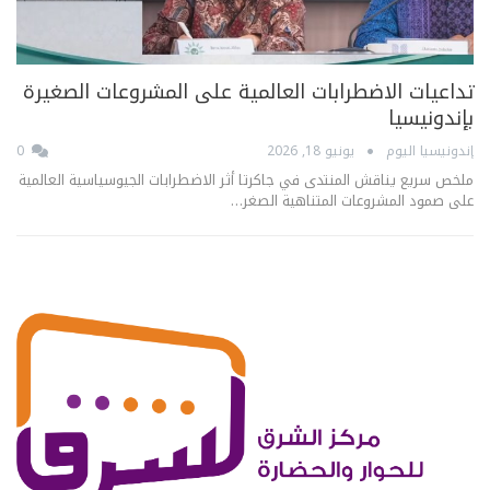
تداعيات الاضطرابات العالمية على المشروعات الصغيرة
بإندونيسيا
إندونيسيا اليوم
يونيو 18, 2026
0
ملخص سريع يناقش المنتدى في جاكرتا أثر الاضطرابات الجيوسياسية العالمية
على صمود المشروعات المتناهية الصغر…