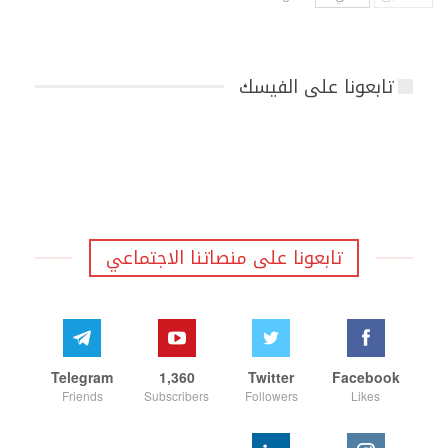
تابعونا على الفيسك
تابعونا على منصاتنا الاجتماعي
Telegram
1,360
Twitter
Facebook
Friends
Subscribers
Followers
Likes