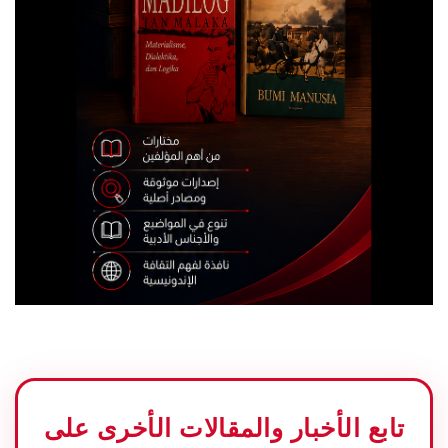
تابع الأخبار والمقالات الأخرى على