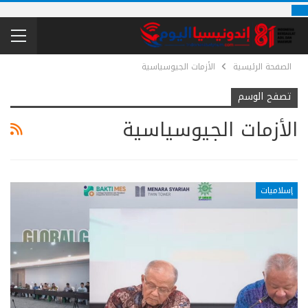
الصفحة الرئيسية
الأزمات الجيوسياسية
تصفح الوسم
الأزمات الجيوسياسية
إسلاميات