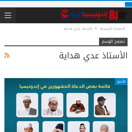
الصفحة الرئيسية
الأستاذ عدي هداية
تصفح الوسم
الأستاذ عدي هداية
الأخبار