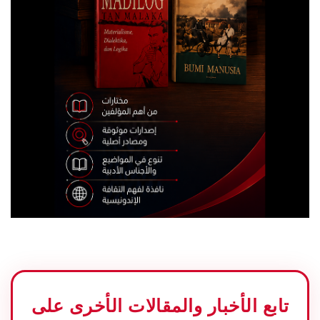
تابع الأخبار والمقالات الأخرى على