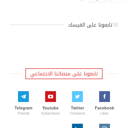
تابعونا على الفيسك
تابعونا على منصاتنا الاجتماعي
Telegram
Youtube
Twitter
Facebook
Friends
Subscribers
Followers
Likes