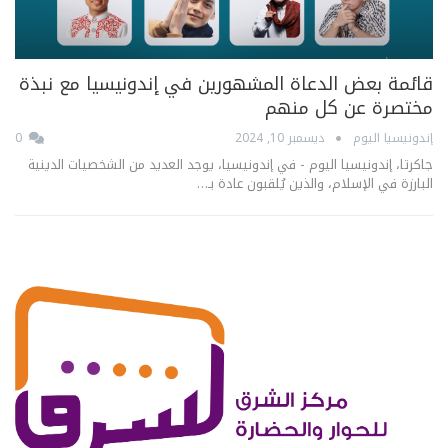
قائمة بعض الدعاة المشهورين في إندونيسيا مع نبذة
مختصرة عن كل منهم
إندونيسيا اليوم
ديسمبر 10, 2024
0
جاكرتا، إندونيسيا اليوم - في إندونيسيا، يوجد العديد من الشخصيات الدينية
البارزة في الإسلام، والذين يُلقبون عادة بـ…