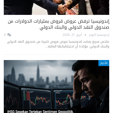
إندونيسيا ترفض عروض قروض بمليارات الدولارات من
صندوق النقد الدولي والبنك الدولي
إندونيسيا اليوم
أبريل 21, 2026
0
ملخص سريع رفضت إندونيسيا عروض قروض كبيرة من صندوق النقد الدولي
والبنك الدولي، مؤكدة أن احتياطياتها المالية…
الأخبار