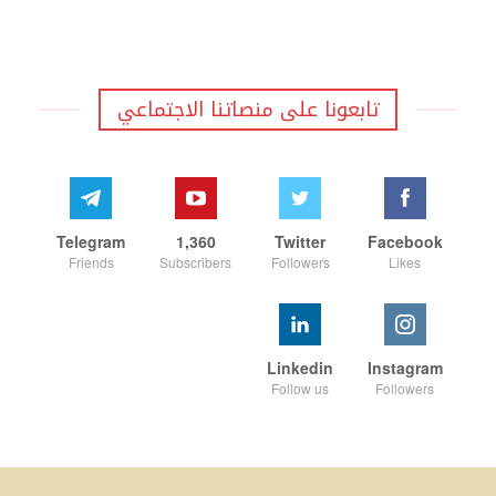
تابعونا على منصاتنا الاجتماعي
Telegram
1,360
Twitter
Facebook
Friends
Subscribers
Followers
Likes
Linkedin
Instagram
Follow us
Followers