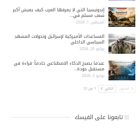
إندونيسيا التي لا يعرفها العرب كيف يعيش أكبر
شعب مسلم في…
أغسطس 1, 2026
المساعدات الأميركية لإسرائيل وتحولات المشهد
السياسي الداخلي
يوليو 25, 2026
عندما يصبح الذكاء الاصطناعي خادماً: قراءة في
مستقبل جودة…
يوليو 2, 2026
السابق
التالي
1 من 12
تابعونا على الفيسك