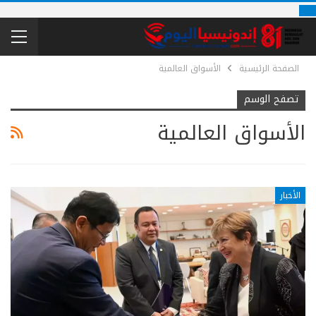
الصفحة الرئيسية
الأسواق العالمية
تصفح الوسم
الأسواق العالمية
الأخبار