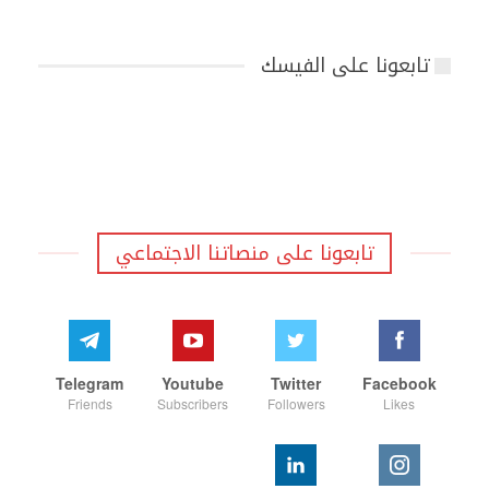
تابعونا على الفيسك
تابعونا على منصاتنا الاجتماعي
Telegram
Youtube
Twitter
Facebook
Friends
Subscribers
Followers
Likes