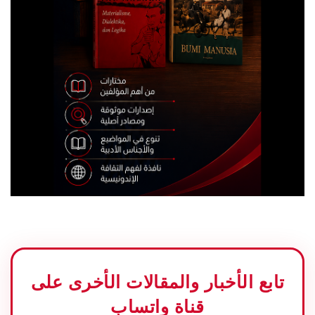
تابع الأخبار والمقالات الأخرى على
قناة واتساب