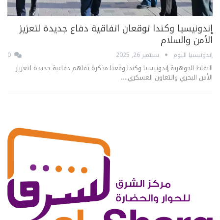
إندونيسيا وكندا توقعان اتفاقية دفاع جديدة لتعزيز
الأمن والسلام
إندونيسيا اليوم
سبتمبر 26, 2025
0
النقاط الجوهرية إندونيسيا وكندا وقعتا مذكرة تفاهم دفاعية جديدة لتعزيز
الأمن البحري والتعاون العسكري.…