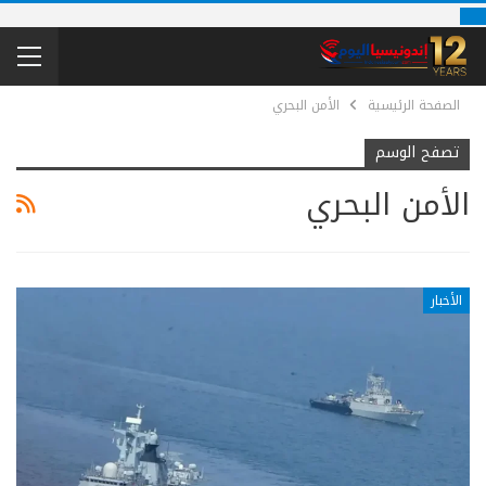
الصفحة الرئيسية
الأمن البحري
تصفح الوسم
الأمن البحري
الأخبار