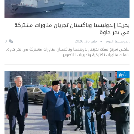
بحريتا إندونيسيا وباكستان تجريان مناورات مشتركة
في بحر جاوة
إندونيسيا اليوم
مايو 26, 2026
0
ملخص سريع نفذت بحريتا إندونيسيا وباكستان مناورات مشتركة في بحر جاوة،
شملت مناورات تكتيكية وتدريبات للتصوير…
الأخبار