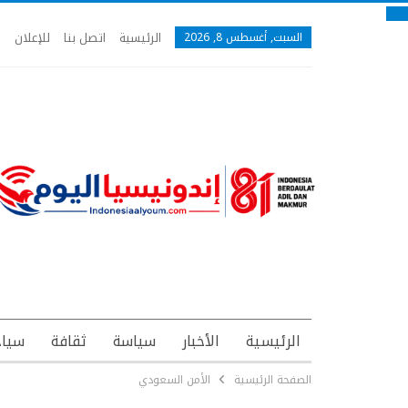
الرئيسية
اتصل بنا
للإعلان
السبت, أغسطس 8, 2026
الرئيسية
الأخبار
سياسة
ثقافة
سياح
الصفحة الرئيسية
الأمن السعودي