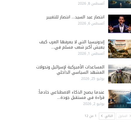
أغسطس 8, 2026
انتصار عبد السيد… انتصار للتغيير
أغسطس 6, 2026
إندونيسيا التي لا يعرفها العرب كيف
يعيش أكبر شعب مسلم في…
أغسطس 1, 2026
المساعدات الأميركية لإسرائيل وتحولات
المشهد السياسي الداخلي
يوليو 25, 2026
عندما يصبح الذكاء الاصطناعي خادماً:
قراءة في مستقبل جودة…
يوليو 2, 2026
السابق
التالي
1 من 12