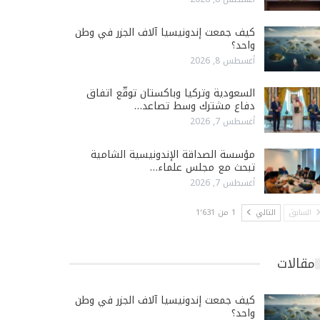
كيف جمعت إندونيسيا آلاف الجزر في وطن
واحد؟
أغسطس 8, 2026
السعودية وتركيا وباكستان توقّع اتفاق
دفاع مشترك وسط تصاعد…
أغسطس 7, 2026
مؤسسة الصداقة الإندونيسية الشامية
تبحث مع مجلس علماء…
أغسطس 7, 2026
السابق
التالي
1 من 1٬631
مقالات
كيف جمعت إندونيسيا آلاف الجزر في وطن
واحد؟