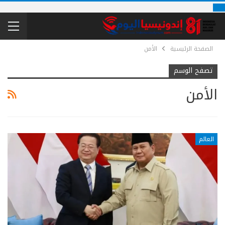
الصفحة الرئيسية
الأمن
تصفح الوسم
الأمن
العالم