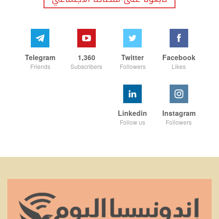
Telegram
1,360
Twitter
Facebook
Friends
Subscribers
Followers
Likes
Linkedin
Instagram
Follow us
Followers