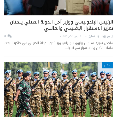
الرئيس الإندونيسي ووزير أمن الدولة الصيني يبحثان
تعزيز الاستقرار الإقليمي والعالمي
إرني بوسبيتا ساري
مارس 27, 2026
0
ملخص سريع استقبل برابوو سوبيانتو وزير أمن الدولة الصيني في جاكرتا لبحث
ملفات الأمن والاستقرار في آسيا…
الأخبار