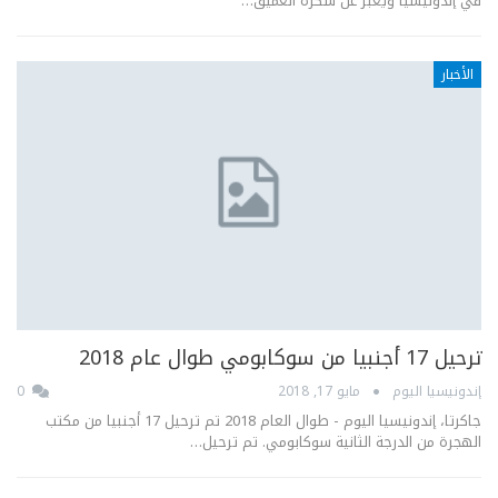
في إندونيسيا ويعبّر عن شكره العميق…
الأخبار
ترحيل 17 أجنبيا من سوكابومي طوال عام 2018
إندونيسيا اليوم
مايو 17, 2018
0
جاكرتا، إندونيسيا اليوم - طوال العام 2018 تم ترحيل 17 أجنبيا من مكتب
الهجرة من الدرجة الثانية سوكابومي. تم ترحيل…