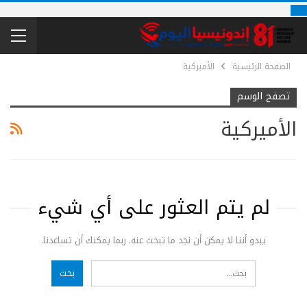
الصفحة الرئيسية
الأميركية
تصفح الوسم
الأميركية
لم يتم العثور على أي شيء
يبدو أننا لا يمكن أن نجد ما تبحث عنه. ربما يمكنك أن تساعدنا.