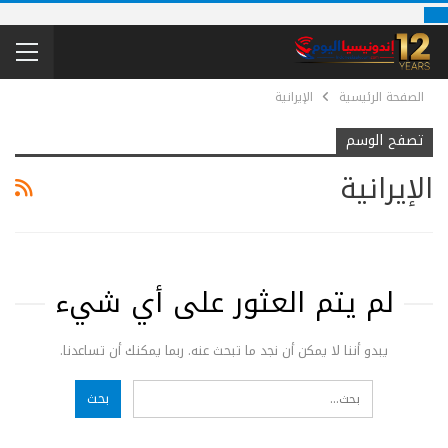
الصفحة الرئيسية
الإيرانية
تصفح الوسم
الإيرانية
لم يتم العثور على أي شيء
يبدو أننا لا يمكن أن نجد ما تبحث عنه. ربما يمكنك أن تساعدنا.