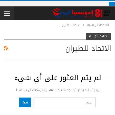
الصفحة الرئيسية
الاتحاد للطيران
تصفح الوسم
الاتحاد للطيران
لم يتم العثور على أي شيء
يبدو أننا لا يمكن أن نجد ما تبحث عنه. ربما يمكنك أن تساعدنا.