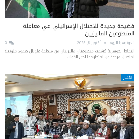
فضيحة جديدة للاحتلال الإسرائيلي في معاملة
المتطوعين الماليزيين
إندونيسيا اليوم
أكتوبر 8, 2025
0
النقاط الجوهرية كشفت متطوعتان ماليزيتان من منظمة غلوبال صمود فلوتيلا
تفاصيل مروعة عن احتجازهما لدى القوات…
الأخبار