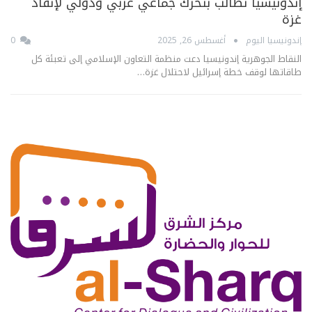
إندونيسيا تطالب بتحرك جماعي عربي ودولي لإنقاذ
غزة
إندونيسيا اليوم
أغسطس 26, 2025
0
النقاط الجوهرية إندونيسيا دعت منظمة التعاون الإسلامي إلى تعبئة كل
طاقاتها لوقف خطة إسرائيل لاحتلال غزة…