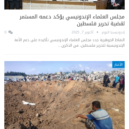
مجلس العلماء الإندونيسي يؤكد دعمه المستمر
لقضية تحرير فلسطين
إندونيسيا اليوم
أكتوبر 7, 2025
0
النقاط الجوهرية جدد مجلس العلماء الإندونيسي تأكيده على دعم الأمة
الإندونيسية لتحرير فلسطين، في الذكرى…
الأخبار