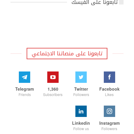
تابعونا على الفيسك
تابعونا على منصاتنا الاجتماعي
Telegram
1,360
Twitter
Facebook
Friends
Subscribers
Followers
Likes
Linkedin
Instagram
Follow us
Followers