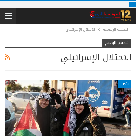
الصفحة الرئيسية
الاحتلال الإسرائيلي
تصفح الوسم
الاحتلال الإسرائيلي
الأخبار