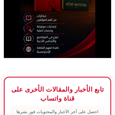
تابع الأخبار والمقالات الأخرى على
قناة واتساب
احصل على آخر الأخبار والمحتويات فور نشرها