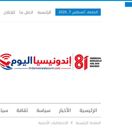
الرئيسية
اتصل بنا
للإعلان
الجمعة, أغسطس 7, 2026
الرئيسية
الأخبار
سياسة
ثقافة
سياح
الصفحة الرئيسية
الاحتياطيات الأجنبية