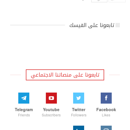
تابعونا على الفيسك
تابعونا على منصاتنا الاجتماعي
Telegram
Youtube
Twitter
Facebook
Friends
Subscribers
Followers
Likes