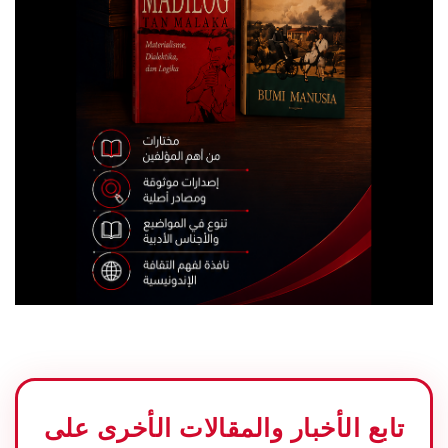
تابع الأخبار والمقالات الأخرى على