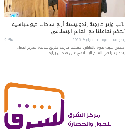
نائب وزير خارجية إندونيسيا: أربع ساحات جيوسياسية
تحكم تفاعلنا مع العالم الإسلامي
إندونيسيا اليوم
فبراير 9, 2026
0
ملخص سريع ندوة بالقاهرة ناقشت خارطة طريق جديدة لتعزيز اندماج
إندونيسيا في العالم الإسلامي على هامش زيارة…