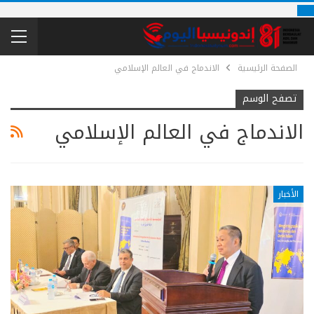
الصفحة الرئيسية
الاندماج في العالم الإسلامي
تصفح الوسم
الاندماج في العالم الإسلامي
الأخبار