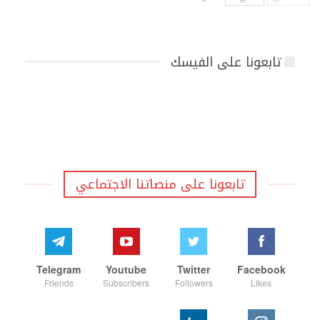
تابعونا على الفيسك
تابعونا على منصاتنا الاجتماعي
Telegram
Youtube
Twitter
Facebook
Friends
Subscribers
Followers
Likes