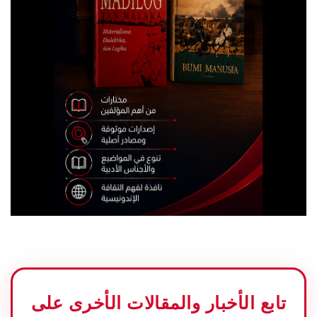
تابع الأخبار والمقالات الأخرى على