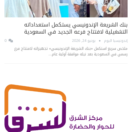
بنك الشريعة الإندونيسي يستكمل استعداداته
التشغيلية لافتتاح فرعه الجديد في السعودية
إندونيسيا اليوم
يونيو 24, 2026
0
ملخص سريع استكمل «بنك الشريعة الإندونيسي» تجهيزاته لافتتاح فرع
رسمي في السعودية بعد نيله موافقة أولية عام…