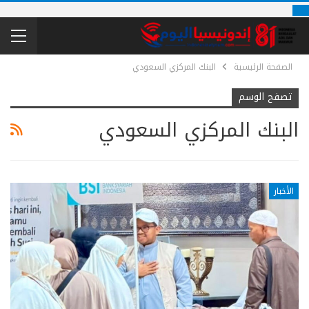
الصفحة الرئيسية
البنك المركزي السعودي
تصفح الوسم
البنك المركزي السعودي
الأخبار