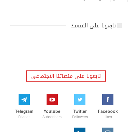
تابعونا على الفيسك
تابعونا على منصاتنا الاجتماعي
Telegram
Youtube
Twitter
Facebook
Friends
Subscribers
Followers
Likes