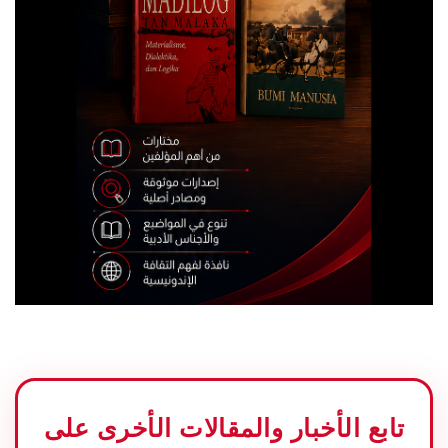
تابع الأخبار والمقالات الأخرى على