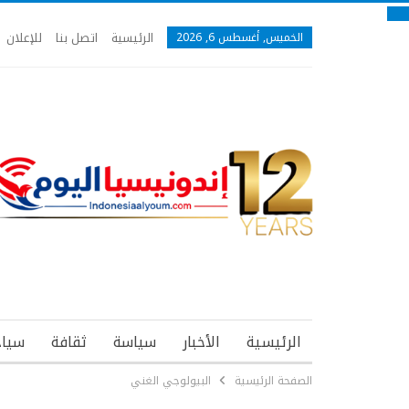
الرئيسية
اتصل بنا
للإعلان
الخميس, أغسطس 6, 2026
الرئيسية
الأخبار
سياسة
ثقافة
سياح
الصفحة الرئيسية
البيولوجي الغني