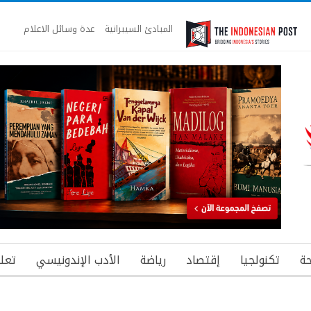
المبادئ السيبرانية
عدة وسائل الاعلام
ة
تكنولجيا
إقتصاد
رياضة
الأدب الإندونيسي
تعل