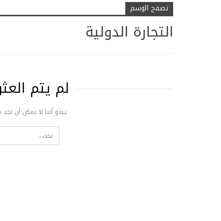
تصفح الوسم
التجارة الدولية
لم يتم الع
يبدو أننا لا يمكن أن نجد 