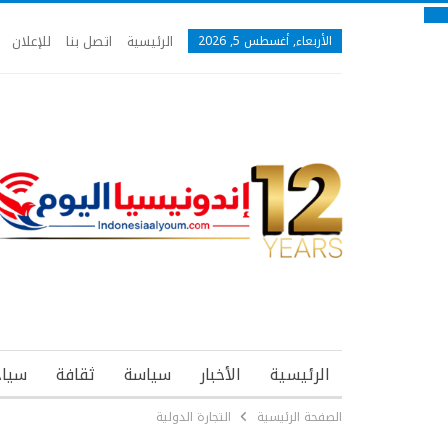
الرئيسية
اتصل بنا
للإعلان
الأربعاء, أغسطس 5, 2026
الرئيسية
الأخبار
سياسة
ثقافة
سياح
الصفحة الرئيسية
التجارة الدولية