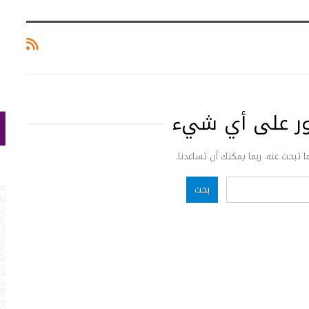
ثور على أي شيء
ما تبحث عنه. ربما يمكنك أن تساعدنا.