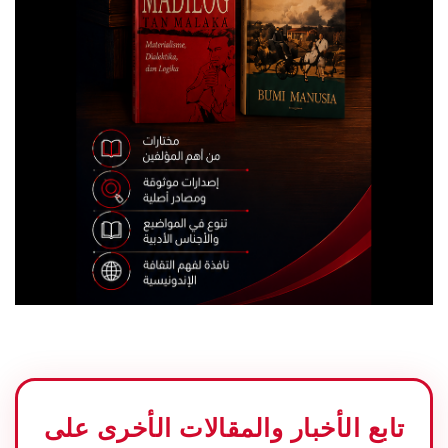
تابع الأخبار والمقالات الأخرى على