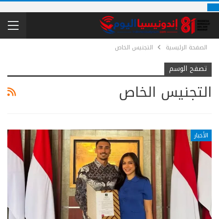
الصفحة الرئيسية
التجنيس الخاص
تصفح الوسم
التجنيس الخاص
الأخبار