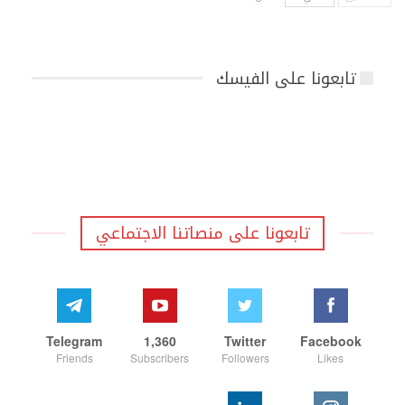
تابعونا على الفيسك
تابعونا على منصاتنا الاجتماعي
Telegram
1,360
Twitter
Facebook
Friends
Subscribers
Followers
Likes