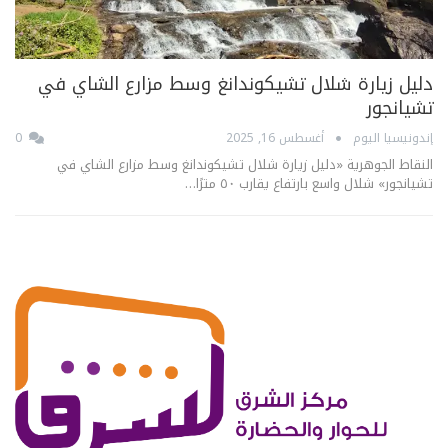
دليل زيارة شلال تشيكوندانغ وسط مزارع الشاي في
تشيانجور
إندونيسيا اليوم
أغسطس 16, 2025
0
النقاط الجوهرية «دليل زيارة شلال تشيكوندانغ وسط مزارع الشاي في
تشيانجور» شلال واسع بارتفاع يقارب ٥٠ مترًا…