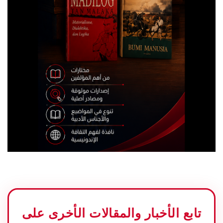
تابع الأخبار والمقالات الأخرى على