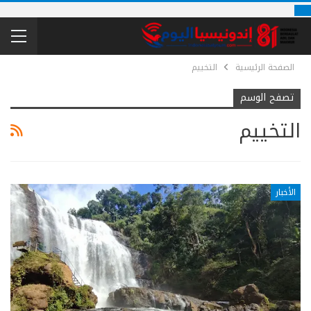
الصفحة الرئيسية
التخييم
تصفح الوسم
التخييم
الأخبار