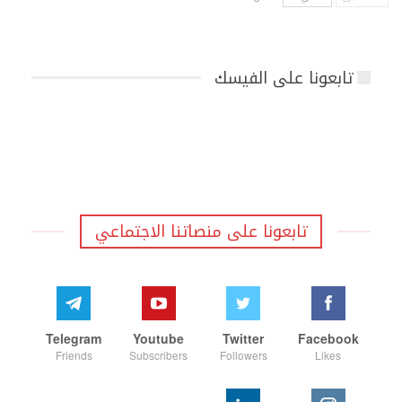
تابعونا على الفيسك
تابعونا على منصاتنا الاجتماعي
Telegram
Youtube
Twitter
Facebook
Friends
Subscribers
Followers
Likes