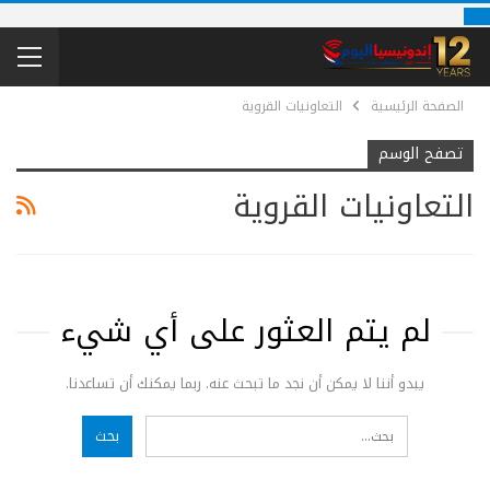
الصفحة الرئيسية
التعاونيات القروية
تصفح الوسم
التعاونيات القروية
لم يتم العثور على أي شيء
يبدو أننا لا يمكن أن نجد ما تبحث عنه. ربما يمكنك أن تساعدنا.